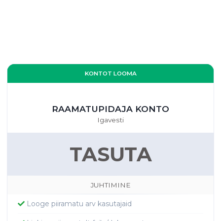
KONTOT LOOMA
RAAMATUPIDAJA KONTO
Igavesti
TASUTA
JUHTIMINE
Looge piiramatu arv kasutajaid